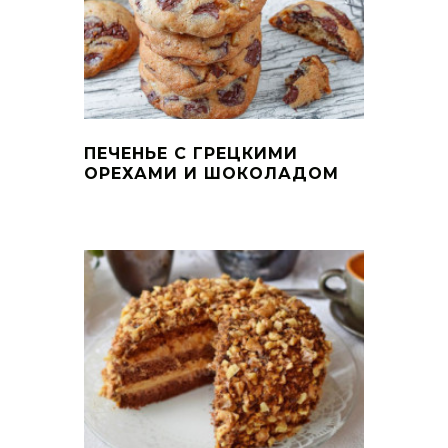
ПЕЧЕНЬЕ С ГРЕЦКИМИ
ОРЕХАМИ И ШОКОЛАДОМ