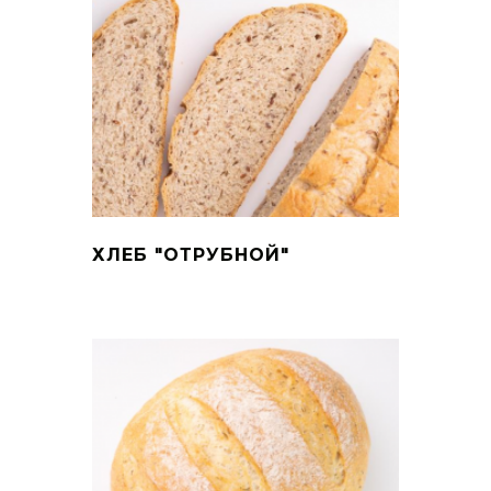
ХЛЕБ "ОТРУБНОЙ"