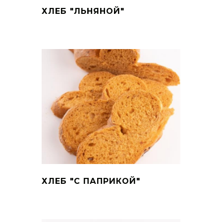
ХЛЕБ "ЛЬНЯНОЙ"
ХЛЕБ "С ПАПРИКОЙ"