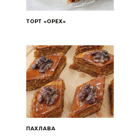
ТОРТ «ОРЕХ»
ПАХЛАВА