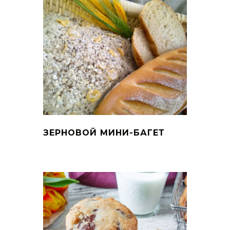
ЗЕРНОВОЙ МИНИ-БАГЕТ