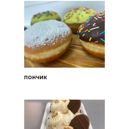
ПОНЧИК