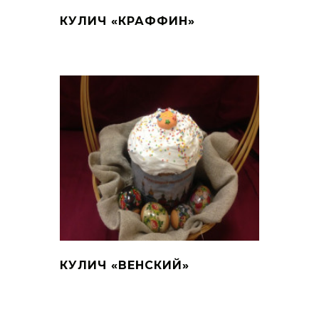
КУЛИЧ «КРАФФИН»
КУЛИЧ «ВЕНСКИЙ»