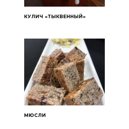
КУЛИЧ «ТЫКВЕННЫЙ»
МЮСЛИ