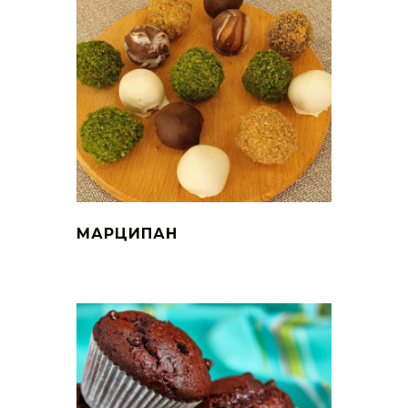
МАРЦИПАН