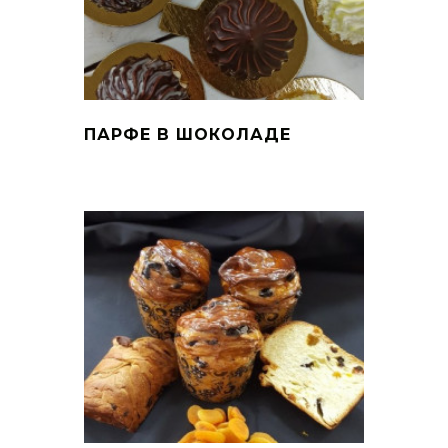
ПАРФЕ В ШОКОЛАДЕ