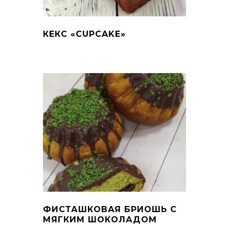
КЕКС «CUPCAKE»
ФИСТАШКОВАЯ БРИОШЬ С
МЯГКИМ ШОКОЛАДОМ