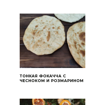
ТОНКАЯ ФОКАЧЧА С
ЧЕСНОКОМ И РОЗМАРИНОМ