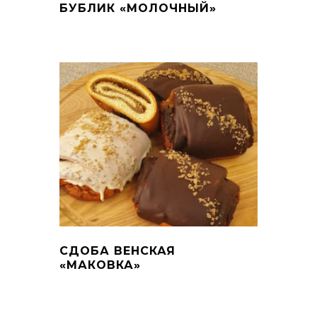
БУБЛИК «МОЛОЧНЫЙ»
СДОБА ВЕНСКАЯ
«МАКОВКА»