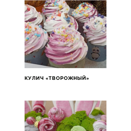
КУЛИЧ «ТВОРОЖНЫЙ»