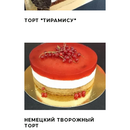
ТОРТ "ТИРАМИСУ"
НЕМЕЦКИЙ ТВОРОЖНЫЙ
ТОРТ