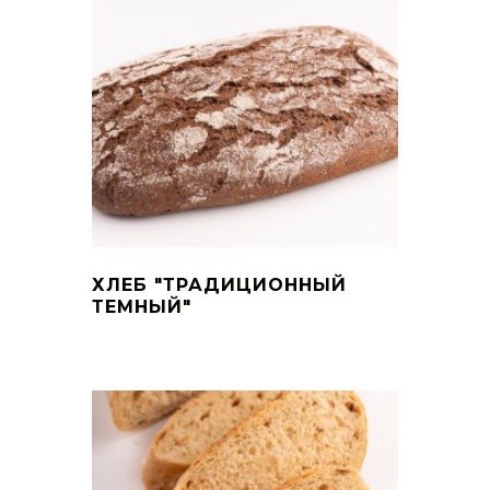
ХЛЕБ "ТРАДИЦИОННЫЙ
ТЕМНЫЙ"