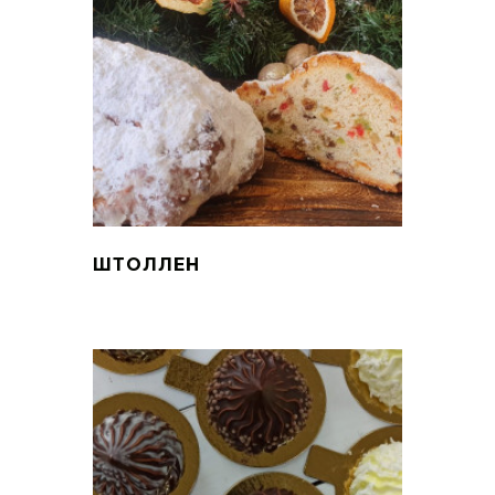
ШТОЛЛЕН