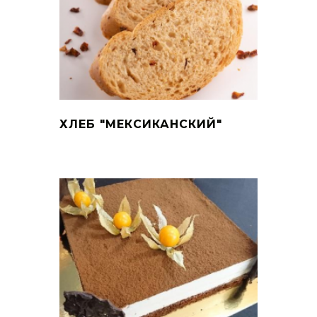
ХЛЕБ "МЕКСИКАНСКИЙ"