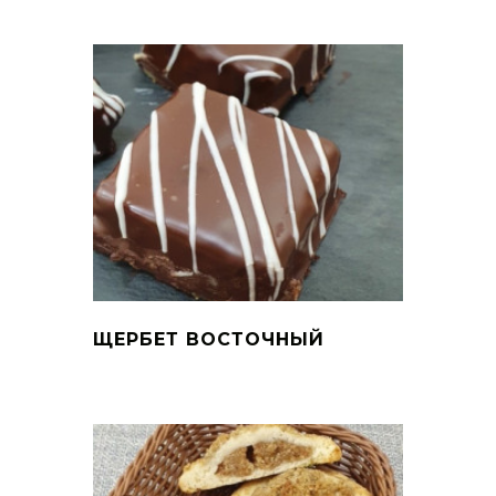
ЩЕРБЕТ ВОСТОЧНЫЙ