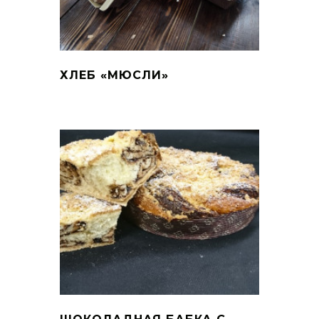
ХЛЕБ «МЮСЛИ»