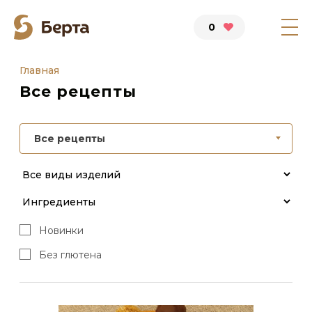
0
Главная
Все рецепты
Все рецепты
Новинки
Без глютена