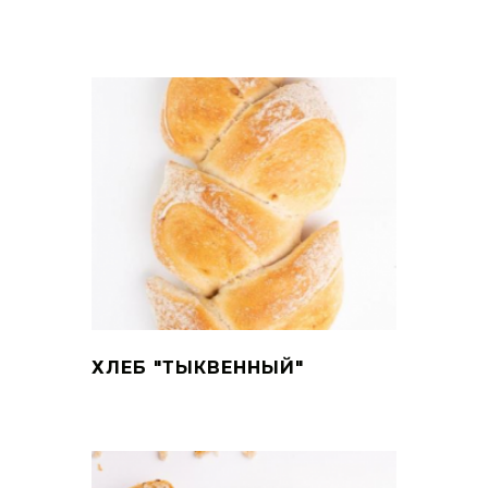
ХЛЕБ "ТЫКВЕННЫЙ"