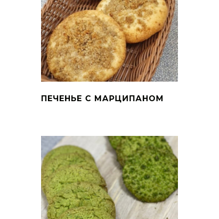
ПЕЧЕНЬЕ С МАРЦИПАНОМ