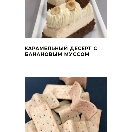
КАРАМЕЛЬНЫЙ ДЕСЕРТ С
БАНАНОВЫМ МУССОМ