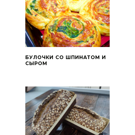
БУЛОЧКИ СО ШПИНАТОМ И
СЫРОМ