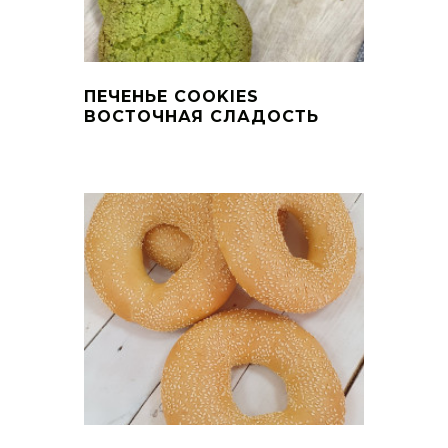
ПЕЧЕНЬЕ COOKIES
ВОСТОЧНАЯ СЛАДОСТЬ