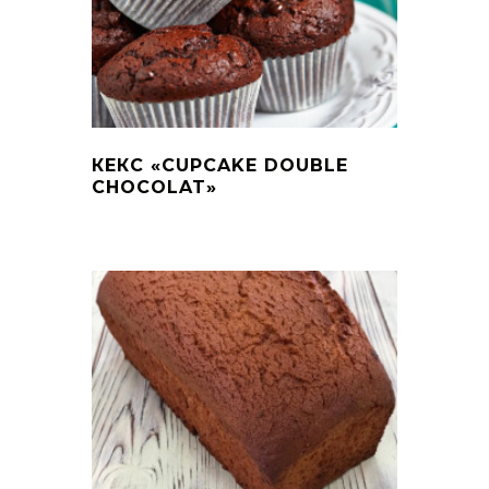
КЕКС «CUPCAKE DOUBLE
CHOCOLAT»