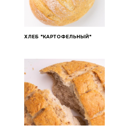
ХЛЕБ "КАРТОФЕЛЬНЫЙ"