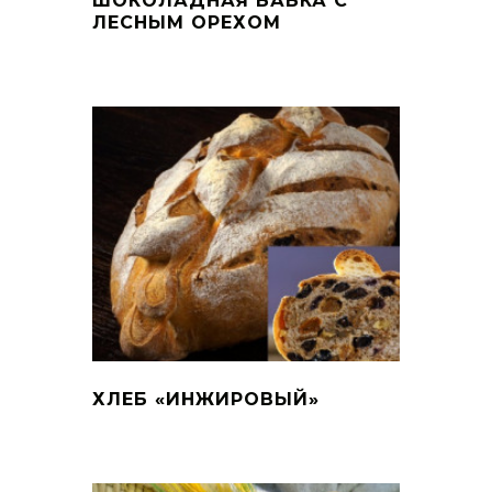
ШОКОЛАДНАЯ БАБКА С
ЛЕСНЫМ ОРЕХОМ
ХЛЕБ «ИНЖИРОВЫЙ»