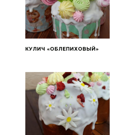
КУЛИЧ «ОБЛЕПИХОВЫЙ»