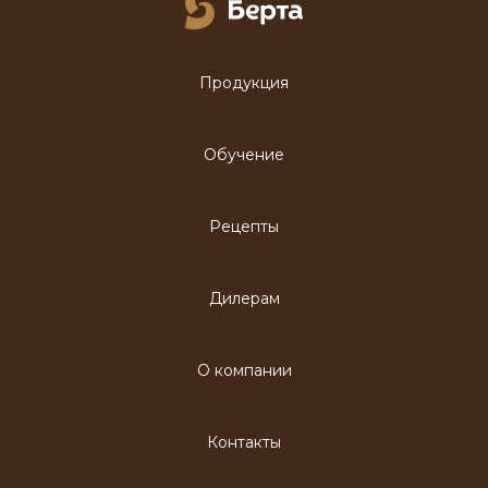
Продукция
Обучение
Рецепты
Дилерам
О компании
Контакты