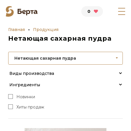
0
Главная
Продукция
Нетающая сахарная пудра
Нетающая сахарная пудра
Новинки
Хиты продаж