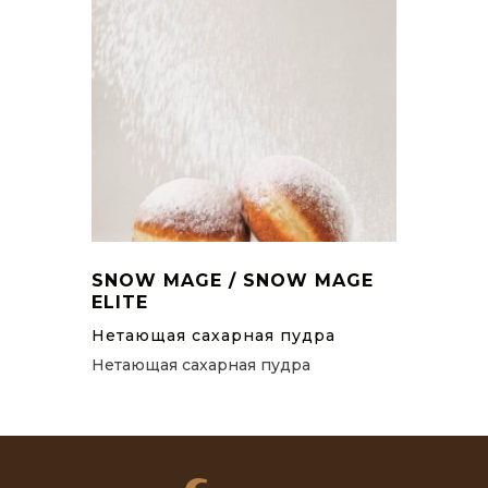
SNOW MAGE / SNOW MAGE
ELITE
Нетающая сахарная пудра
Нетающая сахарная пудра