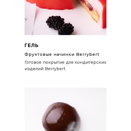
ГЕЛЬ
Фруктовые начинки Berrybert
Готовое покрытие для кондитерских
изделий Berrybert