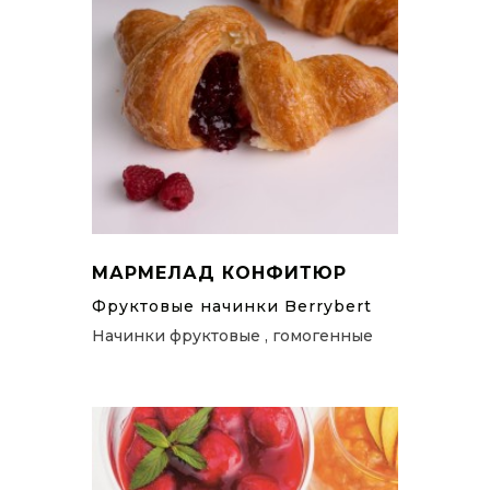
МАРМЕЛАД КОНФИТЮР
Фруктовые начинки Berrybert
Начинки фруктовые , гомогенные