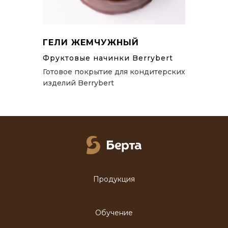
ГЕЛИ ЖЕМЧУЖНЫЙ
Фруктовые начинки Berrybert
Готовое покрытие для кондитерских
изделий Berrybert
Продукция
Обучение