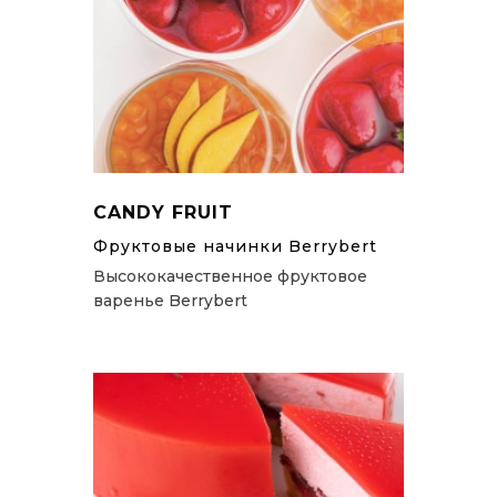
CANDY FRUIT
Фруктовые начинки Berrybert
Высококачественное фруктовое
варенье Berrybert