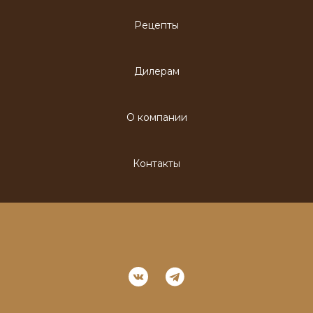
Рецепты
Дилерам
О компании
Контакты