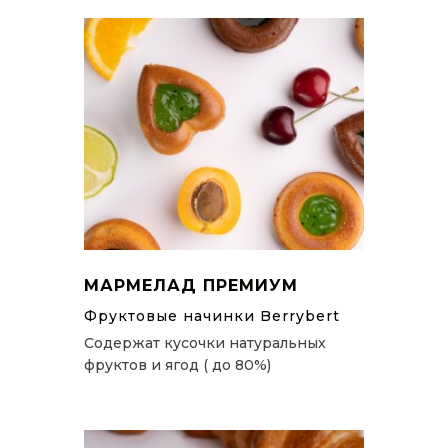
МАРМЕЛАД ПРЕМИУМ
Фруктовые начинки Berrybert
Содержат кусочки натуральных
фруктов и ягод ( до 80%)