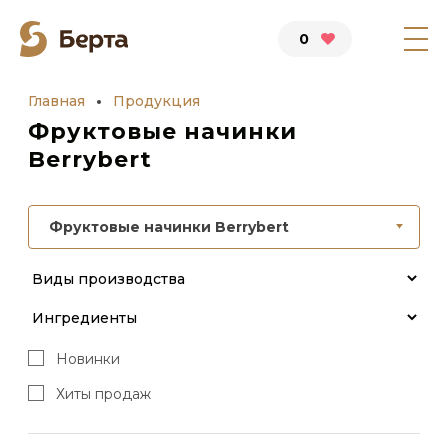
0
Главная
Продукция
Фруктовые начинки
Berrybert
Фруктовые начинки Berrybert
Новинки
Хиты продаж