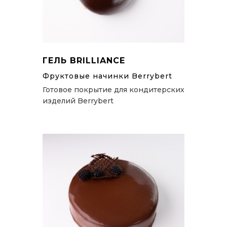
ГЕЛЬ BRILLIANCE
Фруктовые начинки Berrybert
Готовое покрытие для кондитерских
изделий Berrybert