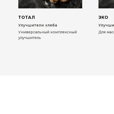
ТОТАЛ
ЭКО
Улучшители хлеба
Улучши
Универсальный комплексный
Для мас
улучшитель