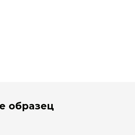
е образец