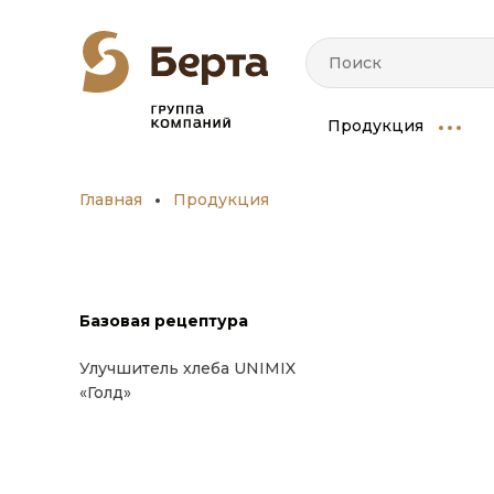
Продукция
Главная
Продукция
Базовая рецептура
Улучшитель хлеба UNIMIX
«Голд»