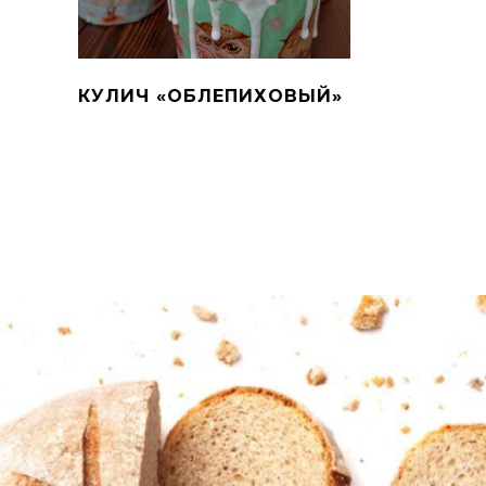
КУЛИЧ «ОБЛЕПИХОВЫЙ»