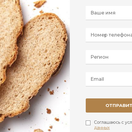
ОТПРАВИ
Соглашаюсь с ус
данных