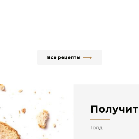
Все рецепты
Получит
Голд