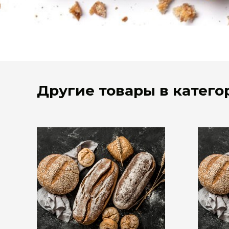
Другие товары в катег