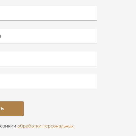
ТЬ
ловиями
обработки персональных