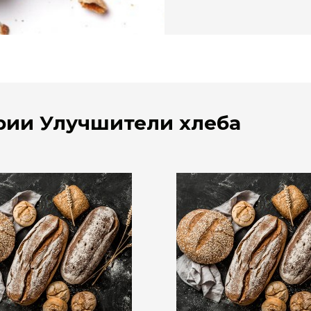
ории Улучшители хлеба