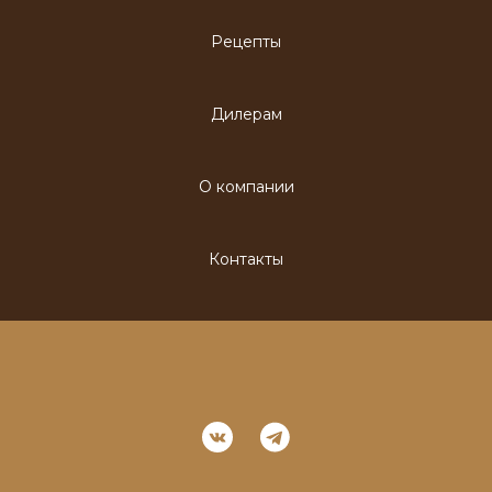
Рецепты
Дилерам
О компании
Контакты