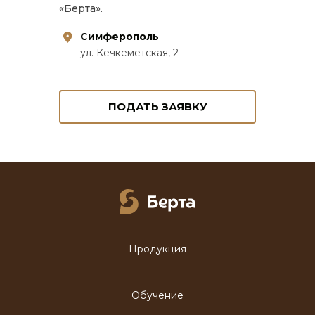
«Берта».
Симферополь
ул. Кечкеметская, 2
ПОДАТЬ ЗАЯВКУ
Продукция
Обучение