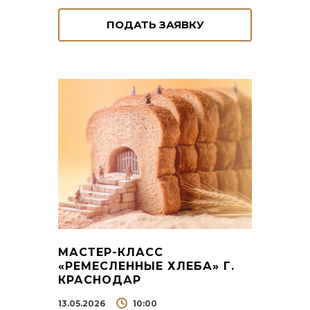
ПОДАТЬ ЗАЯВКУ
МАСТЕР-КЛАСС
«РЕМЕСЛЕННЫЕ ХЛЕБА» Г.
КРАСНОДАР
13.05.2026
10:00