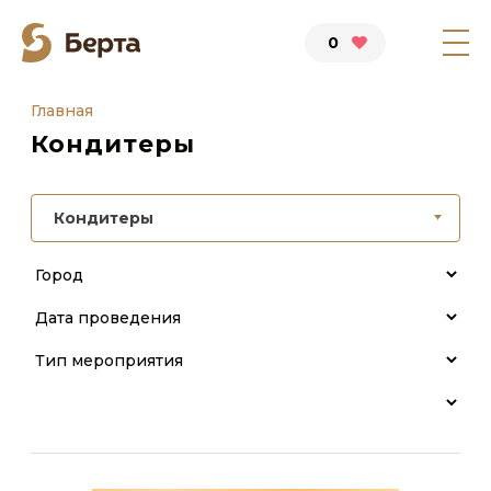
0
Главная
Кондитеры
Кондитеры