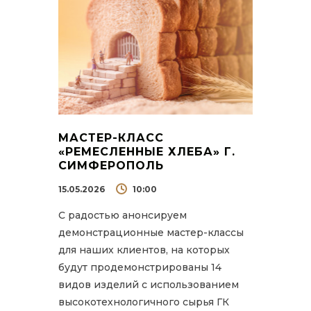
МАСТЕР-КЛАСС
«РЕМЕСЛЕННЫЕ ХЛЕБА» Г.
СИМФЕРОПОЛЬ
15.05.2026
10:00
С радостью анонсируем
демонстрационные мастер-классы
для наших клиентов, на которых
будут продемонстрированы 14
видов изделий с использованием
высокотехнологичного сырья ГК