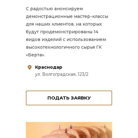
С радостью анонсируем
демонстрационные мастер-классы
для наших клиентов, на которых
будут продемонстрированы 14
видов изделий с использованием
высокотехнологичного сырья ГК
«Берта».
Краснодар
ул. Волгоградская, 123/2
ПОДАТЬ ЗАЯВКУ