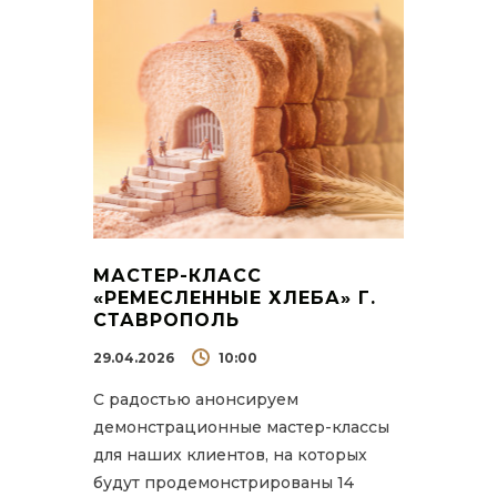
МАСТЕР-КЛАСС
«РЕМЕСЛЕННЫЕ ХЛЕБА» Г.
СТАВРОПОЛЬ
29.04.2026
10:00
С радостью анонсируем
демонстрационные мастер-классы
для наших клиентов, на которых
будут продемонстрированы 14