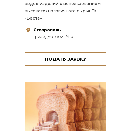
видов изделий с использованием
высокотехнологичного сырья ГК
«Берта».
Ставрополь
Гризодубовой 24 а
ПОДАТЬ ЗАЯВКУ