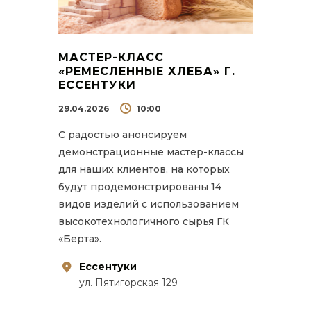
МАСТЕР-КЛАСС
«РЕМЕСЛЕННЫЕ ХЛЕБА» Г.
ЕССЕНТУКИ
29.04.2026
10:00
С радостью анонсируем
демонстрационные мастер-классы
для наших клиентов, на которых
будут продемонстрированы 14
видов изделий с использованием
высокотехнологичного сырья ГК
«Берта».
Ессентуки
ул. Пятигорская 129