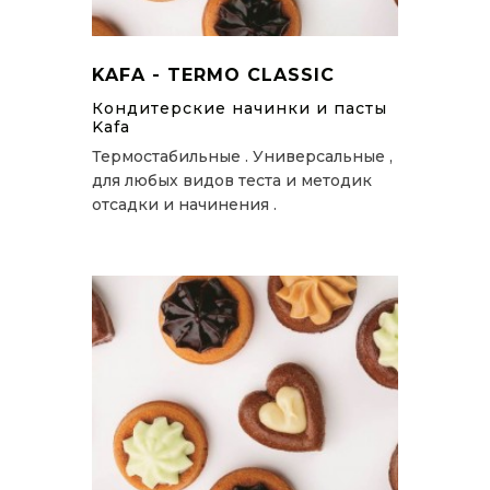
KAFA - TERMO CLASSIC
Кондитерские начинки и пасты
Kafa
Термостабильные . Универсальные ,
для любых видов теста и методик
отсадки и начинения .