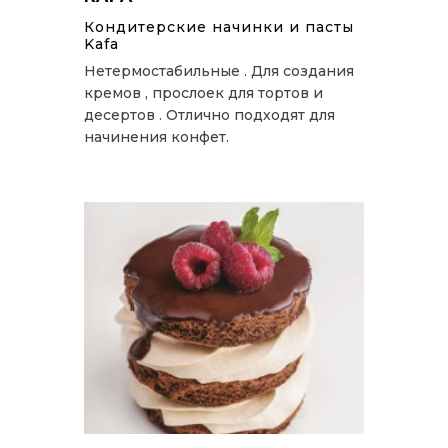
Кондитерские начинки и пасты
Kafa
Нетермостабильные . Для создания
кремов , прослоек для тортов и
десертов . Отлично подходят для
начинения конфет.