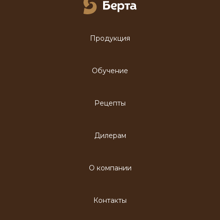
Продукция
Обучение
Рецепты
Дилерам
О компании
Контакты