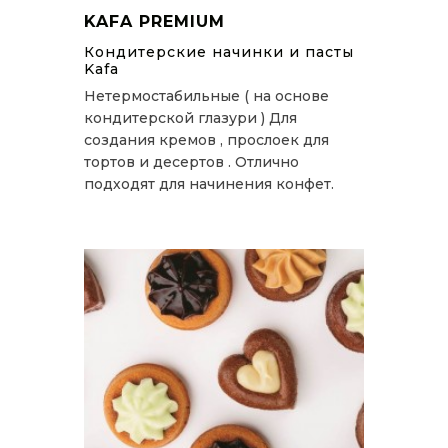
KAFA PREMIUM
Кондитерские начинки и пасты
Kafa
Нетермостабильные ( на основе
кондитерской глазури ) Для
создания кремов , прослоек для
тортов и десертов . Отлично
подходят для начинения конфет.