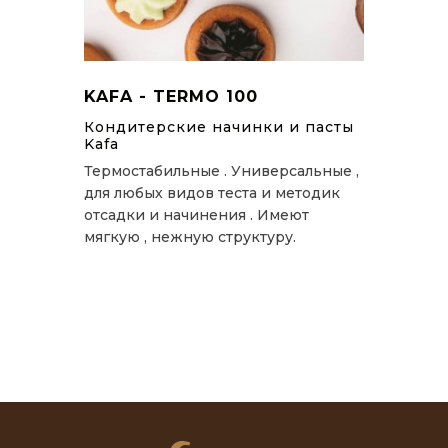
KAFA - TERMO 100
Кондитерские начинки и пасты
Kafa
Термостабильные . Универсальные ,
для любых видов теста и методик
отсадки и начинения . Имеют
мягкую , нежную структуру.