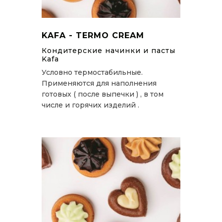
KAFA - TERMO CREAM
Кондитерские начинки и пасты
Kafa
Условно термостабильные.
Применяются для наполнения
готовых ( после выпечки ) , в том
числе и горячих изделий .