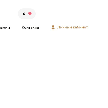
0
Личный кабинет
пании
Контакты