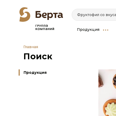
Продукция
Главная
Поиск
Продукция