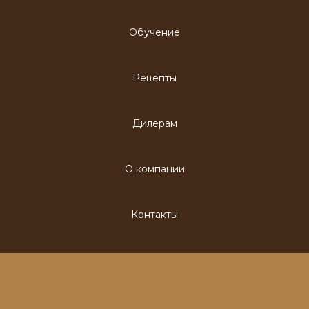
Обучение
Рецепты
Дилерам
О компании
Контакты