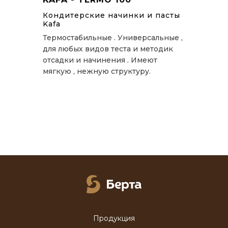
Кондитерские начинки и пасты
Kafa
Термостабильные . Универсальные ,
для любых видов теста и методик
отсадки и начинения . Имеют
мягкую , нежную структуру.
Продукция