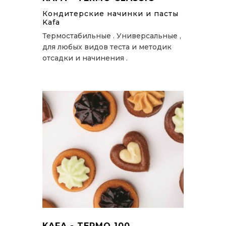
Кондитерские начинки и пасты
Kafa
Термостабильные . Универсальные ,
для любых видов теста и методик
отсадки и начинения .
KAFA - TERMO 100