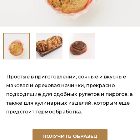
Простые в приготовлении, сочные и вкусные
маковая и ореховая начинки, прекрасно
подходящие для сдобных рулетов и пирогов, а
также для кулинарных изделий, которым еще
предстоит термообработка.
ПОЛУЧИТЬ ОБРАЗЕЦ