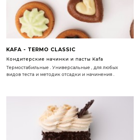
KAFA - TERMO CLASSIC
Кондитерские начинки и пасты Kafa
Термостабильные . Универсальные , для любых
видов теста и методик отсадки и начинения .