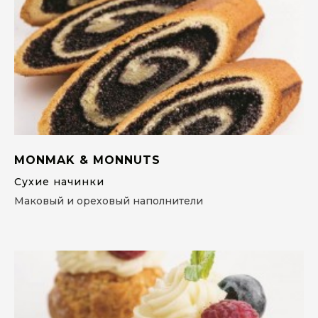
MONMAK & MONNUTS
Сухие начинки
Маковый и ореховый наполнители