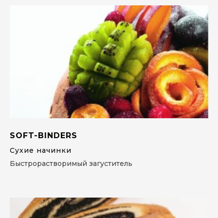
SOFT-BINDERS
Сухие начинки
Быстрорастворимый загуститель