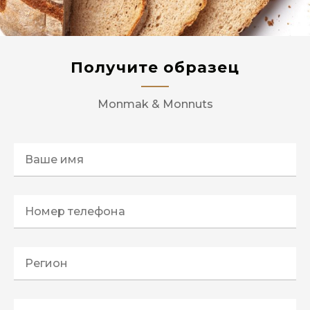
Получите образец
Monmak & Monnuts