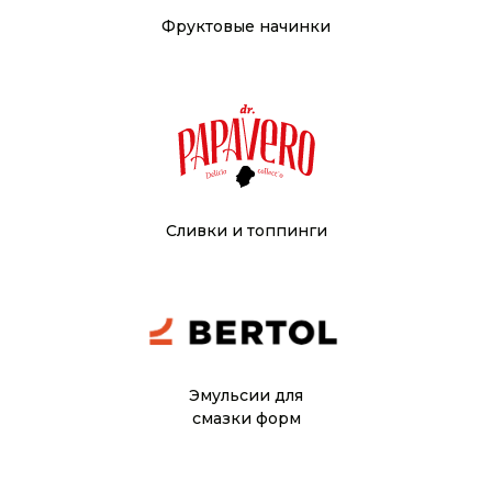
Фруктовые начинки
Сливки и топпинги
Эмульсии для
смазки форм