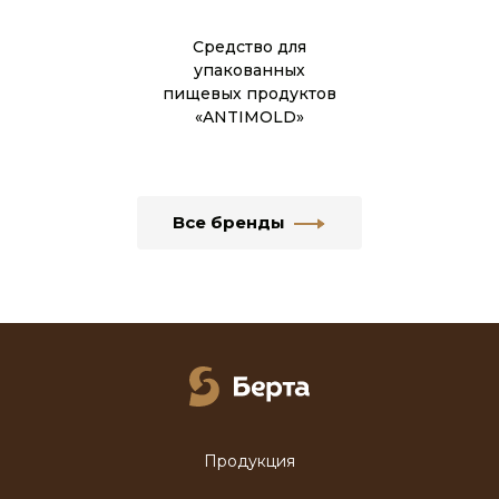
Средство для
упакованных
пищевых продуктов
«ANTIMOLD»
Все бренды
Продукция