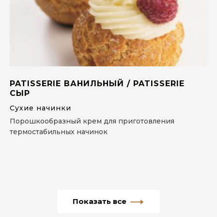
PATISSERIE ВАНИЛЬНЫЙ / PATISSERIE
СЫР
Сухие начинки
Порошкообразный крем для приготовления
термостабильных начинок
Показать все