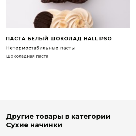
ПАСТА БЕЛЫЙ ШОКОЛАД HALLIPSO
Нетермостабильные пасты
Шоколадная паста
Другие товары в категории
Сухие начинки