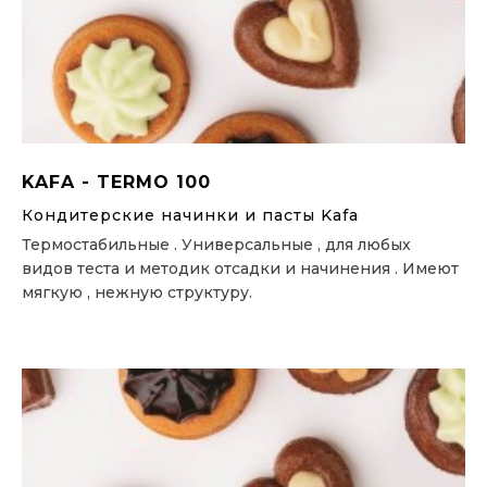
KAFA - TERMO 100
Кондитерские начинки и пасты Kafa
Термостабильные . Универсальные , для любых
видов теста и методик отсадки и начинения . Имеют
мягкую , нежную структуру.