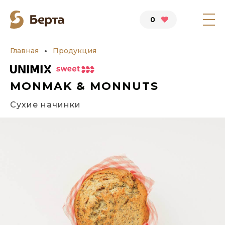
0
Главная
Продукция
MONMAK & MONNUTS
Сухие начинки