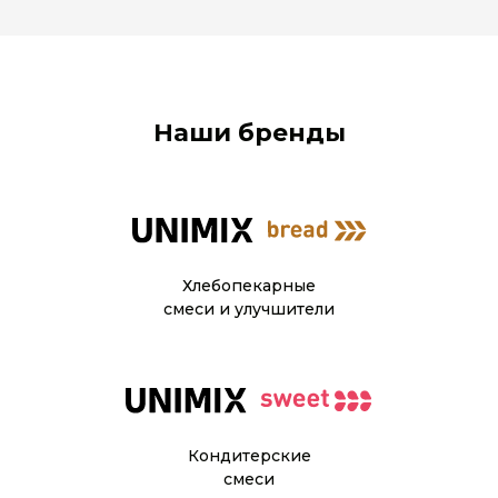
Наши бренды
Хлебопекарные
смеси и улучшители
Кондитерские
смеси