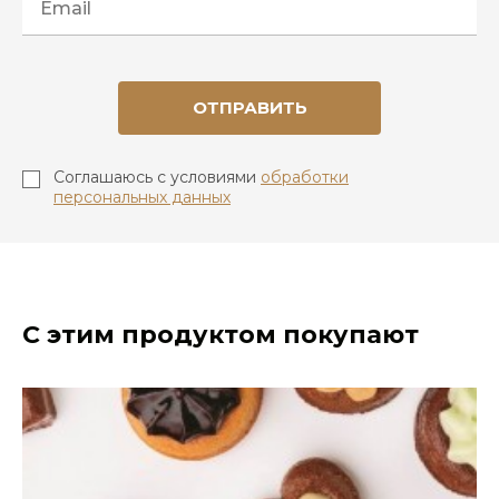
ОТПРАВИТЬ
Соглашаюсь с условиями
обработки
персональных данных
С этим продуктом покупают