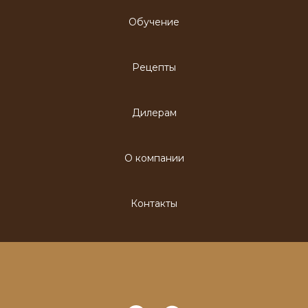
Обучение
Рецепты
Дилерам
О компании
Контакты