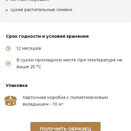
сухие растительные сливки
Срок годности и условия хранения
12 месяцев
В сухом прохладном месте при температуре не
выше 25 °С
Упаковка
Картонная коробка с полиэтиленовым
вкладышем - 10 кг
ПОЛУЧИТЬ ОБРАЗЕЦ