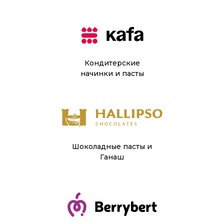
Кондитерские
начинки и пасты
Шоколадные пасты и
Ганаш