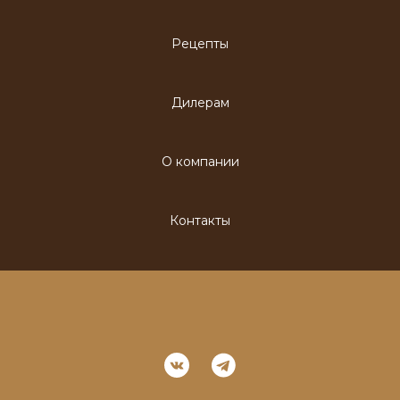
Рецепты
Дилерам
О компании
Контакты